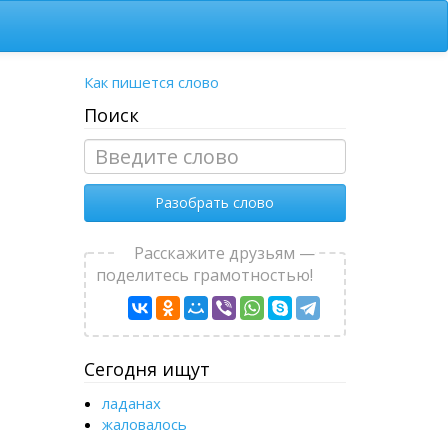
Как пишется слово
Поиск
Разобрать слово
Расскажите друзьям —
поделитесь грамотностью!
Сегодня ищут
ладанах
жаловалось