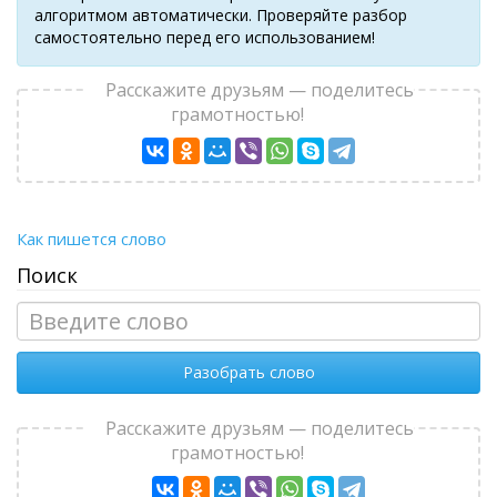
алгоритмом автоматически. Проверяйте разбор
самостоятельно перед его использованием!
Расскажите друзьям — поделитесь
грамотностью!
Как пишется слово
Поиск
Разобрать слово
Расскажите друзьям — поделитесь
грамотностью!