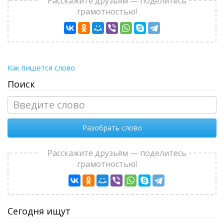
Расскажите друзьям — поделитесь
грамотностью!
Как пишется слово
Поиск
Разобрать слово
Расскажите друзьям — поделитесь
грамотностью!
Сегодня ищут