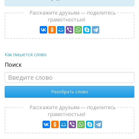
Расскажите друзьям — поделитесь
грамотностью!
Как пишется слово
Поиск
Разобрать слово
Расскажите друзьям — поделитесь
грамотностью!