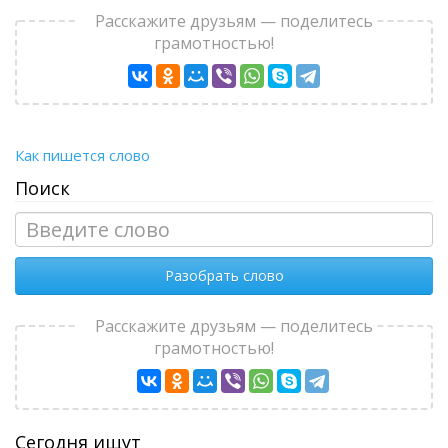
Расскажите друзьям — поделитесь
грамотностью!
Как пишется слово
Поиск
Разобрать слово
Расскажите друзьям — поделитесь
грамотностью!
Сегодня ищут