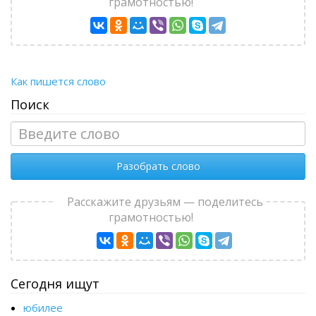
грамотностью!
Как пишется слово
Поиск
Разобрать слово
Расскажите друзьям — поделитесь
грамотностью!
Сегодня ищут
юбилее