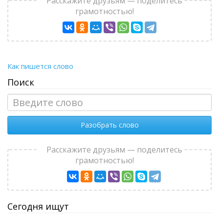
Расскажите друзьям — поделитесь
грамотностью!
Как пишется слово
Поиск
Разобрать слово
Расскажите друзьям — поделитесь
грамотностью!
Сегодня ищут