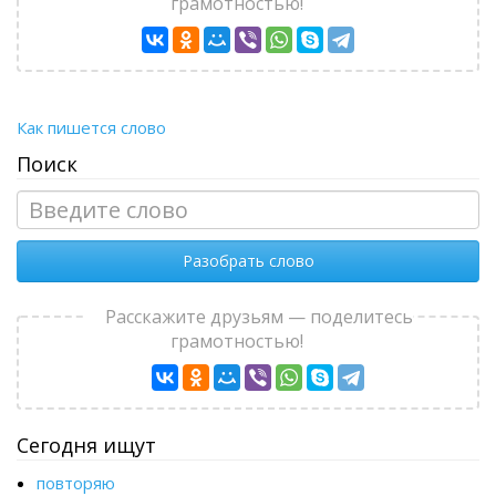
грамотностью!
Как пишется слово
Поиск
Разобрать слово
Расскажите друзьям — поделитесь
грамотностью!
Сегодня ищут
повторяю