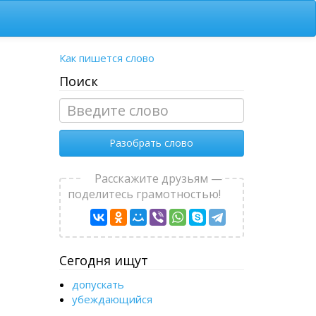
Как пишется слово
Поиск
Разобрать слово
Расскажите друзьям —
поделитесь грамотностью!
Сегодня ищут
допускать
убеждающийся