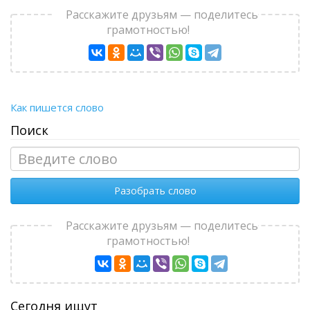
Расскажите друзьям — поделитесь
грамотностью!
Как пишется слово
Поиск
Разобрать слово
Расскажите друзьям — поделитесь
грамотностью!
Сегодня ищут