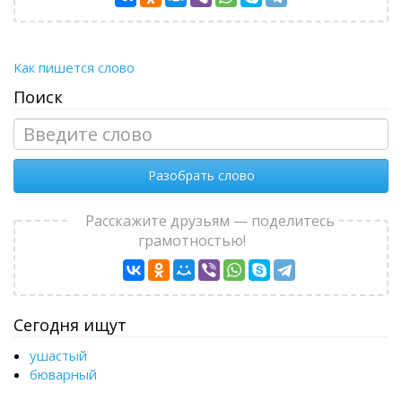
Как пишется слово
Поиск
Разобрать слово
Расскажите друзьям — поделитесь
грамотностью!
Сегодня ищут
ушастый
бюварный