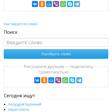
Как пишется слово
Поиск
Разобрать слово
Расскажите друзьям — поделитесь
грамотностью!
Сегодня ищут
полудрагоценный
пересолить