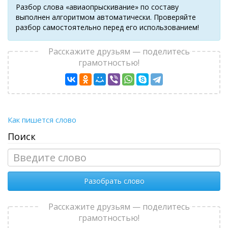
Разбор слова «авиаопрыскивание» по составу
выполнен алгоритмом автоматически. Проверяйте
разбор самостоятельно перед его использованием!
Расскажите друзьям — поделитесь
грамотностью!
Как пишется слово
Поиск
Разобрать слово
Расскажите друзьям — поделитесь
грамотностью!