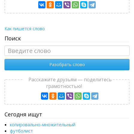
Как пишется слово
Поиск
Разобрать слово
Расскажите друзьям — поделитесь
грамотностью!
Сегодня ищут
копировально-множительный
футболист