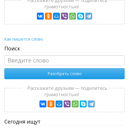
Расскажите друзьям — поделитесь
грамотностью!
Как пишется слово
Поиск
Разобрать слово
Расскажите друзьям — поделитесь
грамотностью!
Сегодня ищут