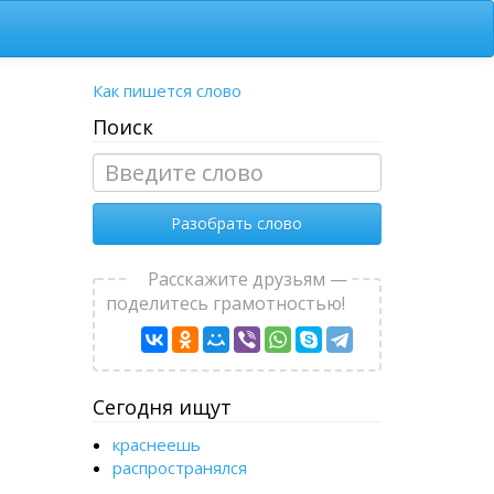
Как пишется слово
Поиск
Разобрать слово
Расскажите друзьям —
поделитесь грамотностью!
Сегодня ищут
краснеешь
распространялся