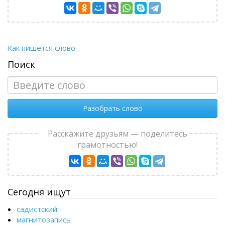
Как пишется слово
Поиск
Разобрать слово
Расскажите друзьям — поделитесь
грамотностью!
Сегодня ищут
садистский
магнитозапись