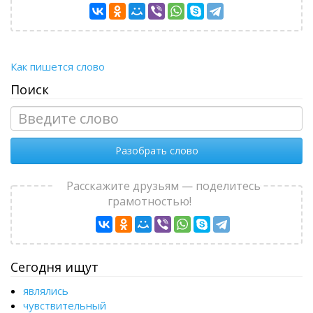
Как пишется слово
Поиск
Разобрать слово
Расскажите друзьям — поделитесь
грамотностью!
Сегодня ищут
являлись
чувствительный