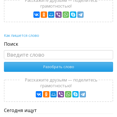
Расскажите друзьям — поделитесь
грамотностью!
Как пишется слово
Поиск
Разобрать слово
Расскажите друзьям — поделитесь
грамотностью!
Сегодня ищут