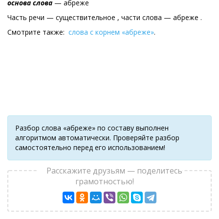
основа слова
— абреже
Часть речи — существительное , части слова — абреже .
Смотрите также:
слова с корнем «абреже»
.
Разбор слова «абреже» по составу выполнен
алгоритмом автоматически. Проверяйте разбор
самостоятельно перед его использованием!
Расскажите друзьям — поделитесь
грамотностью!