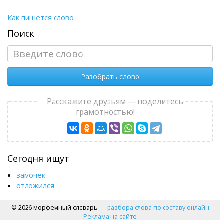
Как пишется слово
Поиск
Разобрать слово
Расскажите друзьям — поделитесь
грамотностью!
Сегодня ищут
замочек
отложился
© 2026 морфемный словарь —
разбора слова по составу онлайн
Реклама на сайте