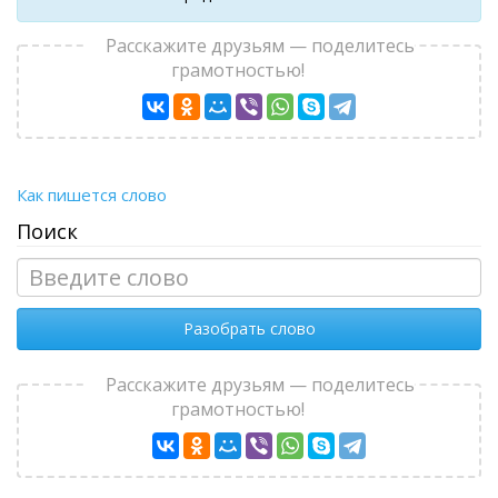
Расскажите друзьям — поделитесь
грамотностью!
Как пишется слово
Поиск
Разобрать слово
Расскажите друзьям — поделитесь
грамотностью!