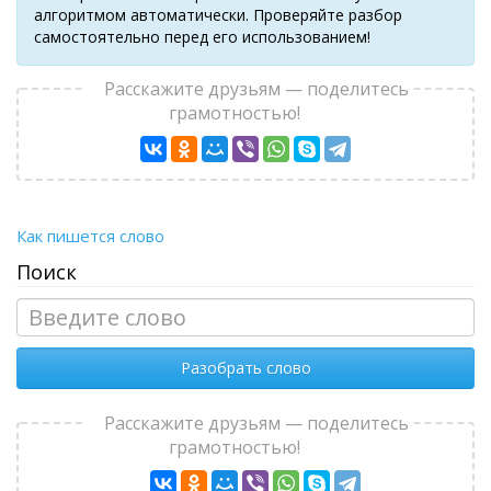
алгоритмом автоматически. Проверяйте разбор
самостоятельно перед его использованием!
Расскажите друзьям — поделитесь
грамотностью!
Как пишется слово
Поиск
Разобрать слово
Расскажите друзьям — поделитесь
грамотностью!