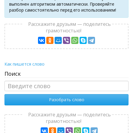
выполнен алгоритмом автоматически. Проверяйте
разбор самостоятельно перед его использованием!
Расскажите друзьям — поделитесь
грамотностью!
Как пишется слово
Поиск
Разобрать слово
Расскажите друзьям — поделитесь
грамотностью!